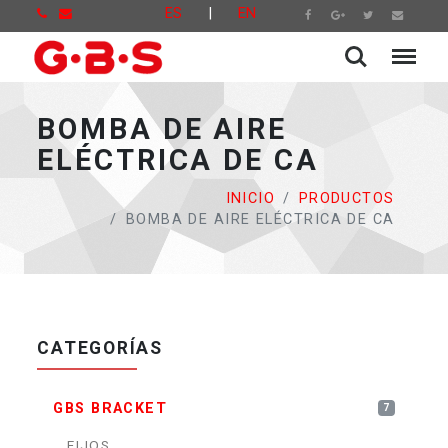
ES
|
EN
BOMBA DE AIRE
ELÉCTRICA DE CA
INICIO
PRODUCTOS
BOMBA DE AIRE ELÉCTRICA DE CA
CATEGORÍAS
GBS BRACKET
7
FIJOS