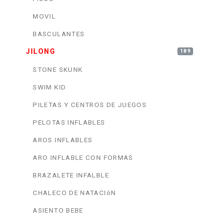
MOVIL
BASCULANTES
JILONG
189
STONE SKUNK
SWIM KID
PILETAS Y CENTROS DE JUEGOS
PELOTAS INFLABLES
AROS INFLABLES
ARO INFLABLE CON FORMAS
BRAZALETE INFALBLE
CHALECO DE NATACIóN
ASIENTO BEBE