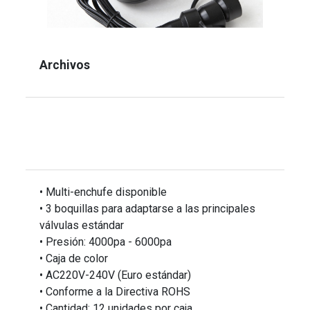
Archivos
• Multi-enchufe disponible
• 3 boquillas para adaptarse a las principales
válvulas estándar
• Presión: 4000pa - 6000pa
• Caja de color
• AC220V-240V (Euro estándar)
• Conforme a la Directiva ROHS
• Cantidad: 12 unidades por caja