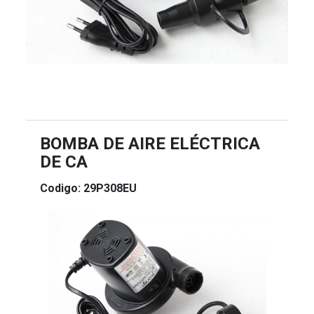
BOMBA DE AIRE ELÉCTRICA
DE CA
Codigo: 29P308EU