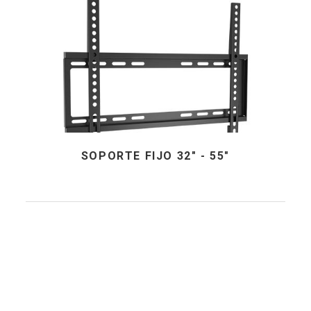
SOPORTE FIJO 32" - 55"