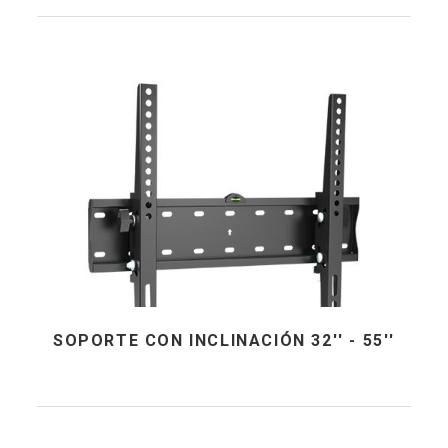
SOPORTE CON INCLINACIÓN 32'' - 55''