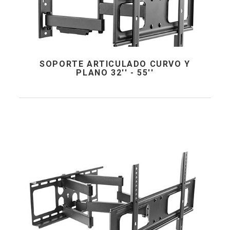
SOPORTE ARTICULADO CURVO Y
PLANO 32'' - 55''