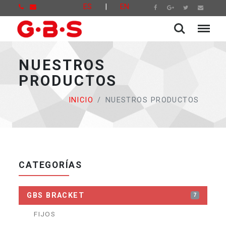
ES
|
EN
NUESTROS
PRODUCTOS
INICIO
NUESTROS PRODUCTOS
CATEGORÍAS
GBS BRACKET
7
FIJOS