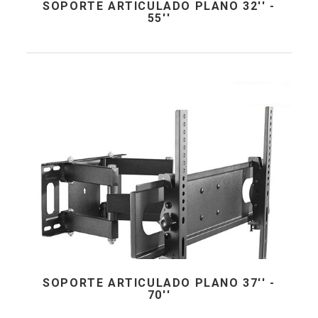
SOPORTE ARTICULADO PLANO 32'' -
55''
SOPORTE ARTICULADO PLANO 37'' -
70''