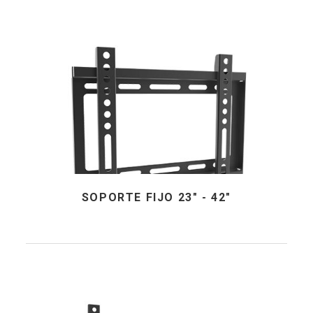
SOPORTE FIJO 23" - 42"