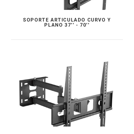
SOPORTE ARTICULADO CURVO Y
PLANO 37'' - 70''