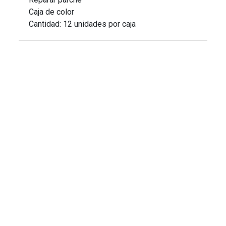
Caja de color
Cantidad: 12 unidades por caja