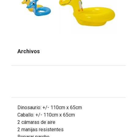
Archivos
Dinosaurio: +/- 110cm x 65cm
Caballo: +/- 110cm x 65cm
2 cámaras de aire
2 manijas resistentes
Reparar parche