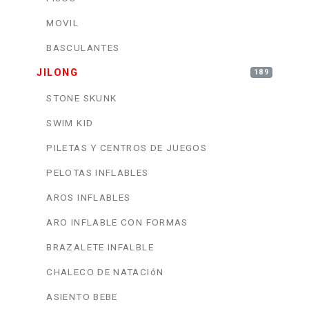
MOVIL
BASCULANTES
JILONG
189
STONE SKUNK
SWIM KID
PILETAS Y CENTROS DE JUEGOS
PELOTAS INFLABLES
AROS INFLABLES
ARO INFLABLE CON FORMAS
BRAZALETE INFALBLE
CHALECO DE NATACIóN
ASIENTO BEBE