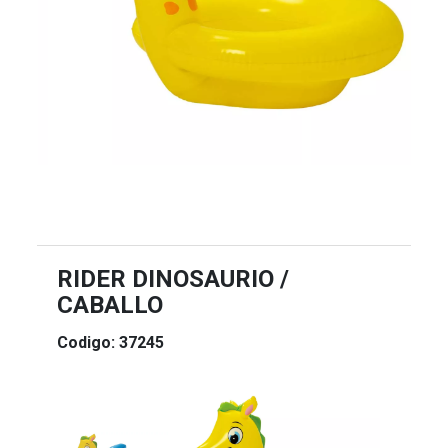
RIDER DINOSAURIO /
CABALLO
Codigo: 37245