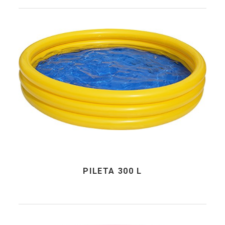
PILETA 300 L