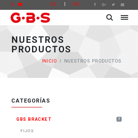
ES
|
EN
NUESTROS
PRODUCTOS
INICIO
NUESTROS PRODUCTOS
CATEGORÍAS
GBS BRACKET
7
FIJOS