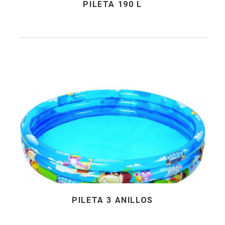
PILETA 190 L
PILETA 3 ANILLOS