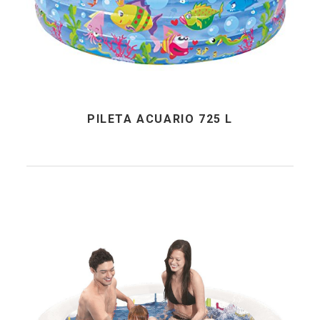
PILETA ACUARIO 725 L