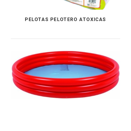
PELOTAS PELOTERO ATOXICAS