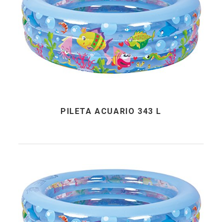
PILETA ACUARIO 343 L