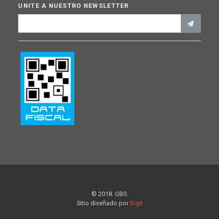
UNITE A NUESTRO NEWSLETTER
© 2018. GBS.
Sitio diseñado por
Digit