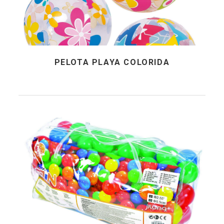
PELOTA PLAYA COLORIDA