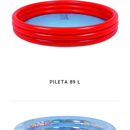
PILETA 89 L