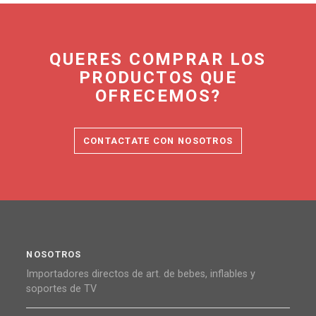
QUERES COMPRAR LOS
PRODUCTOS QUE
OFRECEMOS?
CONTACTATE CON NOSOTROS
NOSOTROS
Importadores directos de art. de bebes, inflables y
soportes de TV